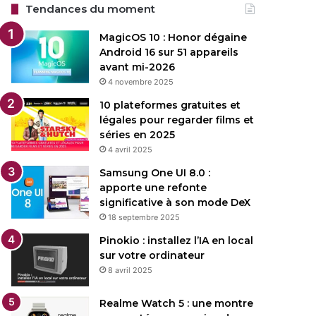
Tendances du moment
MagicOS 10 : Honor dégaine
Android 16 sur 51 appareils
avant mi-2026
4 novembre 2025
10 plateformes gratuites et
légales pour regarder films et
séries en 2025
4 avril 2025
Samsung One UI 8.0 :
apporte une refonte
significative à son mode DeX
18 septembre 2025
Pinokio : installez l’IA en local
sur votre ordinateur
8 avril 2025
Realme Watch 5 : une montre