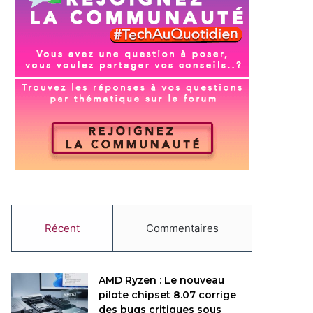
Récent
Commentaires
AMD Ryzen : Le nouveau
pilote chipset 8.07 corrige
des bugs critiques sous