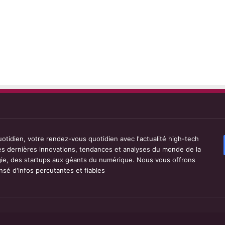
tidien, votre rendez-vous quotidien avec l'actualité high-tech
les dernières innovations, tendances et analyses du monde de la
ie, des startups aux géants du numérique. Nous vous offrons
sé d'infos percutantes et fiables