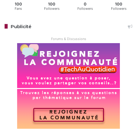
100
100
0
100
Fans
Followers
Followers
Followers
Publicité
Forums & Discussions