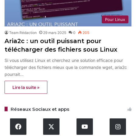
Pour Linux
Team Rédaction
29 mars 2025
0
205
Aria2c : un outil puissant pour
télécharger des fichiers sous Linux
Si vous utilisez Linux et cherchez une solution efficace pour
télécharger des fichiers mieux que la commande wget, aria2c
pourrait…
Lire la suite »
Réseaux Sociaux et apps