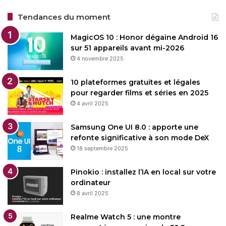
Tendances du moment
MagicOS 10 : Honor dégaine Android 16
sur 51 appareils avant mi-2026
4 novembre 2025
10 plateformes gratuites et légales
pour regarder films et séries en 2025
4 avril 2025
Samsung One UI 8.0 : apporte une
refonte significative à son mode DeX
18 septembre 2025
Pinokio : installez l’IA en local sur votre
ordinateur
8 avril 2025
Realme Watch 5 : une montre