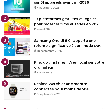
sur 51 appareils avant mi-2026
4 novembre 2025
10 plateformes gratuites et légales
pour regarder films et séries en 2025
4 avril 2025
Samsung One UI 8.0 : apporte une
refonte significative à son mode DeX
18 septembre 2025
Pinokio : installez l’IA en local sur votre
ordinateur
8 avril 2025
Realme Watch 5 : une montre
connectée pour moins de 50€
3 septembre 2025