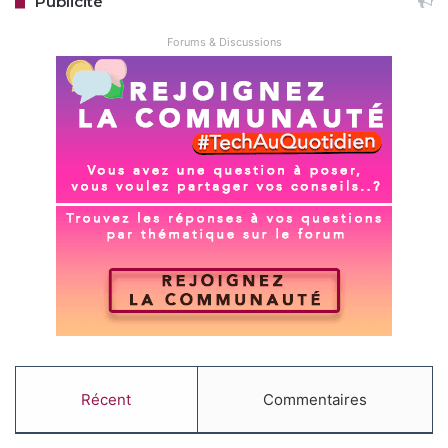
Publicité
Forums & Discussions
Récent
Commentaires