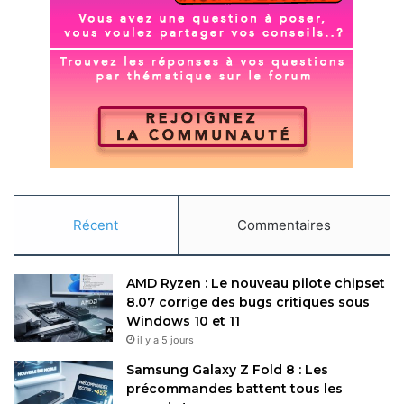
Récent
Commentaires
AMD Ryzen : Le nouveau pilote chipset
8.07 corrige des bugs critiques sous
Windows 10 et 11
il y a 5 jours
Samsung Galaxy Z Fold 8 : Les
précommandes battent tous les