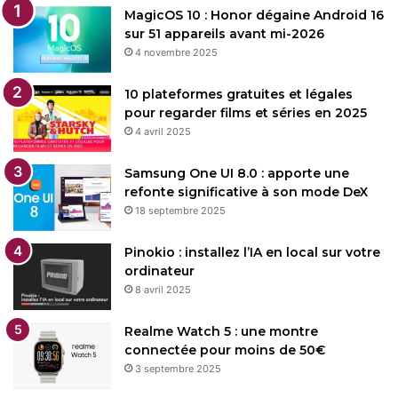
MagicOS 10 : Honor dégaine Android 16
sur 51 appareils avant mi-2026
4 novembre 2025
10 plateformes gratuites et légales
pour regarder films et séries en 2025
4 avril 2025
Samsung One UI 8.0 : apporte une
refonte significative à son mode DeX
18 septembre 2025
Pinokio : installez l’IA en local sur votre
ordinateur
8 avril 2025
Realme Watch 5 : une montre
connectée pour moins de 50€
3 septembre 2025