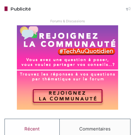
Publicité
Forums & Discussions
Récent
Commentaires