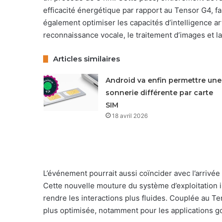
efficacité énergétique par rapport au Tensor G4, f
également optimiser les capacités d’intelligence art
reconnaissance vocale, le traitement d’images et la
Articles similaires
Android va enfin permettre une
sonnerie différente par carte
SIM
18 avril 2026
L’événement pourrait aussi coïncider avec l’arrivée 
Cette nouvelle mouture du système d’exploitation int
rendre les interactions plus fluides. Couplée au Te
plus optimisée, notamment pour les applications g