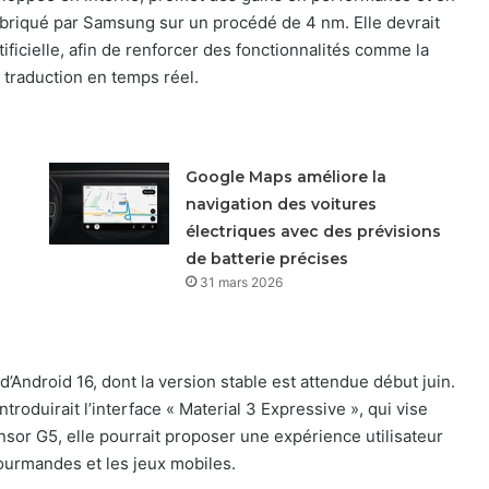
abriqué par Samsung sur un procédé de 4 nm. Elle devrait
ificielle, afin de renforcer des fonctionnalités comme la
 traduction en temps réel.
Google Maps améliore la
navigation des voitures
électriques avec des prévisions
de batterie précises
31 mars 2026
d’Android 16, dont la version stable est attendue début juin.
roduirait l’interface « Material 3 Expressive », qui vise
nsor G5, elle pourrait proposer une expérience utilisateur
ourmandes et les jeux mobiles.