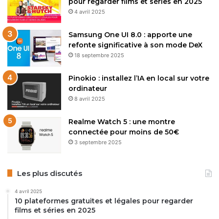
pour regarder films et séries en 2025
4 avril 2025
Samsung One UI 8.0 : apporte une
refonte significative à son mode DeX
18 septembre 2025
Pinokio : installez l’IA en local sur votre
ordinateur
8 avril 2025
Realme Watch 5 : une montre
connectée pour moins de 50€
3 septembre 2025
Les plus discutés
4 avril 2025
10 plateformes gratuites et légales pour regarder
films et séries en 2025