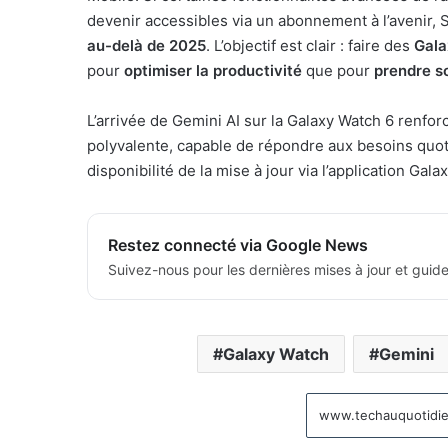
devenir accessibles via un abonnement à l’avenir
au-delà de 2025
. L’objectif est clair : faire des
Gala
pour
optimiser la productivité
que pour
prendre s
L’arrivée de Gemini AI sur la Galaxy Watch 6 ren
polyvalente, capable de répondre aux besoins quotid
disponibilité de la mise à jour via l’application Ga
Restez connecté via Google News
Suivez-nous pour les dernières mises à jour et guide
Galaxy Watch
Gemini