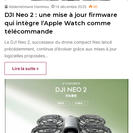
Abderrahmane Hammou
14 décembre 2025
60
DJI Neo 2 : une mise à jour firmware
qui intègre l’Apple Watch comme
télécommande
Le DJI Neo 2, successeur du drone compact Neo lancé
précédemment, continue d’évoluer grâce aux mises à jour
logicielles proposées…
Lire la suite »