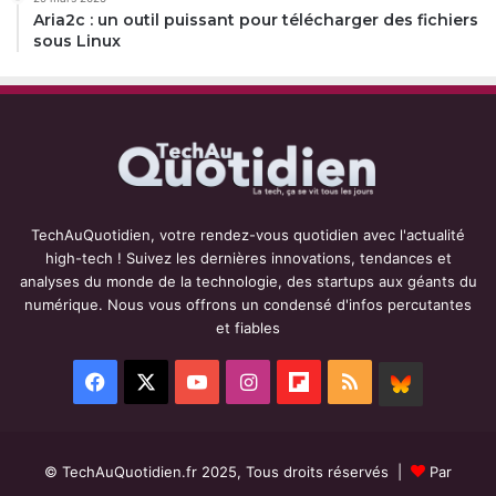
Aria2c : un outil puissant pour télécharger des fichiers
sous Linux
TechAuQuotidien, votre rendez-vous quotidien avec l'actualité
high-tech ! Suivez les dernières innovations, tendances et
analyses du monde de la technologie, des startups aux géants du
numérique. Nous vous offrons un condensé d'infos percutantes
et fiables
Facebook
X
YouTube
Instagram
Flipboard
RSS
BlueSky
© TechAuQuotidien.fr 2025, Tous droits réservés |
Par