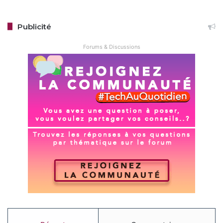
Publicité
Forums & Discussions