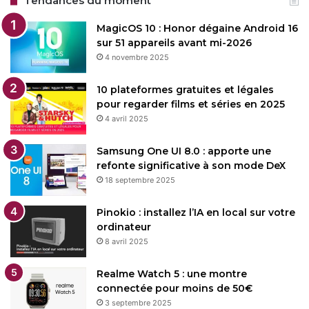
Tendances du moment
MagicOS 10 : Honor dégaine Android 16
sur 51 appareils avant mi-2026
4 novembre 2025
10 plateformes gratuites et légales
pour regarder films et séries en 2025
4 avril 2025
Samsung One UI 8.0 : apporte une
refonte significative à son mode DeX
18 septembre 2025
Pinokio : installez l’IA en local sur votre
ordinateur
8 avril 2025
Realme Watch 5 : une montre
connectée pour moins de 50€
3 septembre 2025