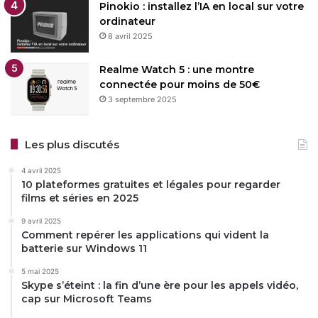
Pinokio : installez l’IA en local sur votre
ordinateur
8 avril 2025
Realme Watch 5 : une montre
connectée pour moins de 50€
3 septembre 2025
Les plus discutés
4 avril 2025
10 plateformes gratuites et légales pour regarder
films et séries en 2025
9 avril 2025
Comment repérer les applications qui vident la
batterie sur Windows 11
5 mai 2025
Skype s’éteint : la fin d’une ère pour les appels vidéo,
cap sur Microsoft Teams