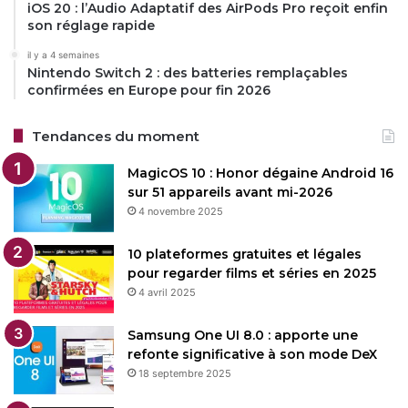
iOS 20 : l’Audio Adaptatif des AirPods Pro reçoit enfin
son réglage rapide
il y a 4 semaines
Nintendo Switch 2 : des batteries remplaçables
confirmées en Europe pour fin 2026
Tendances du moment
MagicOS 10 : Honor dégaine Android 16
sur 51 appareils avant mi-2026
4 novembre 2025
10 plateformes gratuites et légales
pour regarder films et séries en 2025
4 avril 2025
Samsung One UI 8.0 : apporte une
refonte significative à son mode DeX
18 septembre 2025