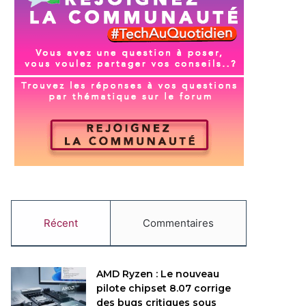
Récent
Commentaires
AMD Ryzen : Le nouveau
pilote chipset 8.07 corrige
des bugs critiques sous