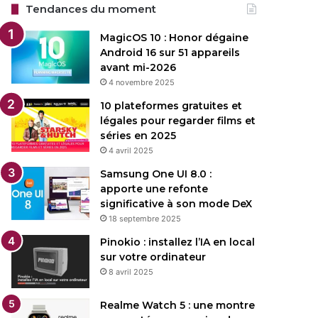
Tendances du moment
MagicOS 10 : Honor dégaine
Android 16 sur 51 appareils
avant mi-2026
4 novembre 2025
10 plateformes gratuites et
légales pour regarder films et
séries en 2025
4 avril 2025
Samsung One UI 8.0 :
apporte une refonte
significative à son mode DeX
18 septembre 2025
Pinokio : installez l’IA en local
sur votre ordinateur
8 avril 2025
Realme Watch 5 : une montre