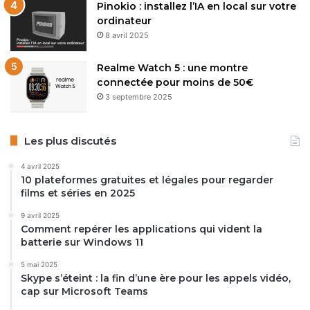
Pinokio : installez l’IA en local sur votre
ordinateur
8 avril 2025
Realme Watch 5 : une montre
connectée pour moins de 50€
3 septembre 2025
Les plus discutés
4 avril 2025
10 plateformes gratuites et légales pour regarder
films et séries en 2025
9 avril 2025
Comment repérer les applications qui vident la
batterie sur Windows 11
5 mai 2025
Skype s’éteint : la fin d’une ère pour les appels vidéo,
cap sur Microsoft Teams