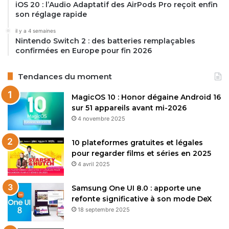
iOS 20 : l’Audio Adaptatif des AirPods Pro reçoit enfin
son réglage rapide
il y a 4 semaines
Nintendo Switch 2 : des batteries remplaçables
confirmées en Europe pour fin 2026
Tendances du moment
MagicOS 10 : Honor dégaine Android 16
sur 51 appareils avant mi-2026
4 novembre 2025
10 plateformes gratuites et légales
pour regarder films et séries en 2025
4 avril 2025
Samsung One UI 8.0 : apporte une
refonte significative à son mode DeX
18 septembre 2025