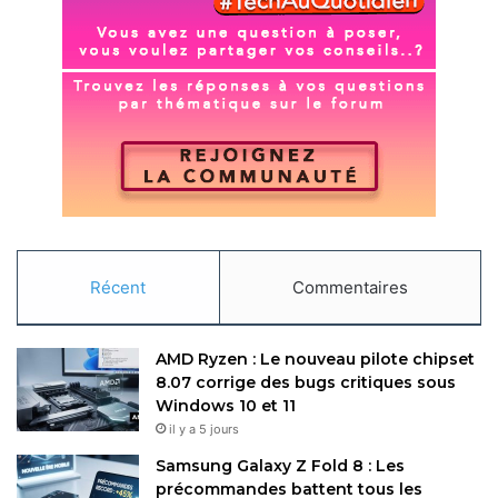
Récent
Commentaires
AMD Ryzen : Le nouveau pilote chipset
8.07 corrige des bugs critiques sous
Windows 10 et 11
il y a 5 jours
Samsung Galaxy Z Fold 8 : Les
précommandes battent tous les