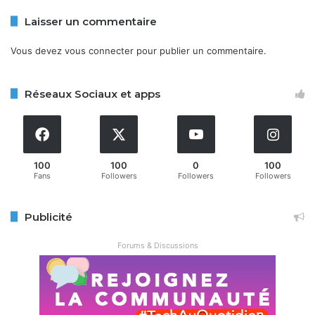
Copy URL
Laisser un commentaire
Vous devez
vous connecter
pour publier un commentaire.
Réseaux Sociaux et apps
100
100
0
100
Fans
Followers
Followers
Followers
Publicité
Forums & Discussions