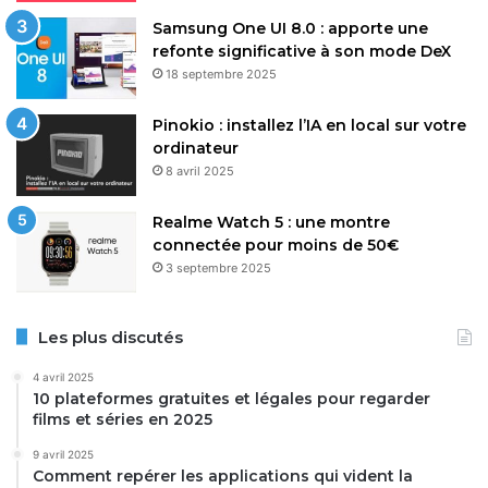
Samsung One UI 8.0 : apporte une
refonte significative à son mode DeX
18 septembre 2025
Pinokio : installez l’IA en local sur votre
ordinateur
8 avril 2025
Realme Watch 5 : une montre
connectée pour moins de 50€
3 septembre 2025
Les plus discutés
4 avril 2025
10 plateformes gratuites et légales pour regarder
films et séries en 2025
9 avril 2025
Comment repérer les applications qui vident la