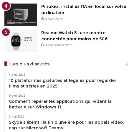
Pinokio : installez l’IA en local sur votre
ordinateur
8 avril 2025
Realme Watch 5 : une montre
connectée pour moins de 50€
3 septembre 2025
Les plus discutés
4 avril 2025
10 plateformes gratuites et légales pour regarder
films et séries en 2025
9 avril 2025
Comment repérer les applications qui vident la
batterie sur Windows 11
5 mai 2025
Skype s’éteint : la fin d’une ère pour les appels vidéo,
cap sur Microsoft Teams