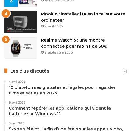
18 septembre 2025
Pinokio : installez l’IA en local sur votre
ordinateur
8 avril 2025
Realme Watch 5 : une montre
connectée pour moins de 50€
3 septembre 2025
Les plus discutés
4 avril 2025
10 plateformes gratuites et légales pour regarder
films et séries en 2025
9 avril 2025
Comment repérer les applications qui vident la
batterie sur Windows 11
5 mai 2025
Skype s’éteint : la fin d’une ère pour les appels vidéo,