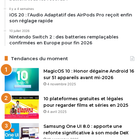
il y a 4 semaines
iOS 20 : l’Audio Adaptatif des AirPods Pro reçoit enfin
son réglage rapide
10 juillet 2026
Nintendo Switch 2 : des batteries remplaçables
confirmées en Europe pour fin 2026
Tendances du moment
MagicOS 10 : Honor dégaine Android 16
sur 51 appareils avant mi-2026
4 novembre 2025
10 plateformes gratuites et légales
pour regarder films et séries en 2025
4 avril 2025
Samsung One UI 8.0 : apporte une
refonte significative à son mode DeX