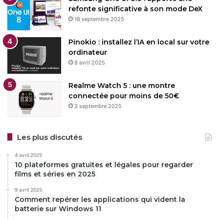
refonte significative à son mode DeX
18 septembre 2025
Pinokio : installez l’IA en local sur votre
ordinateur
8 avril 2025
Realme Watch 5 : une montre
connectée pour moins de 50€
3 septembre 2025
Les plus discutés
4 avril 2025
10 plateformes gratuites et légales pour regarder
films et séries en 2025
9 avril 2025
Comment repérer les applications qui vident la
batterie sur Windows 11