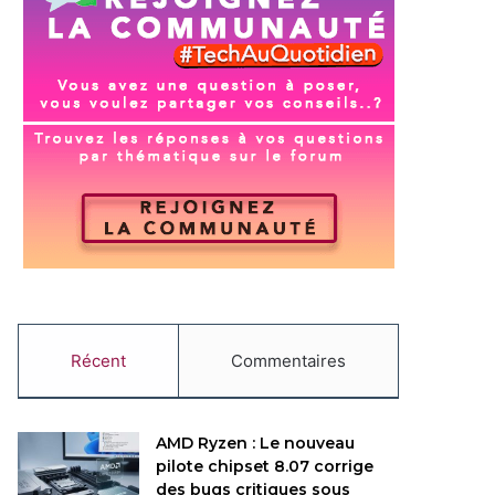
Récent
Commentaires
AMD Ryzen : Le nouveau
pilote chipset 8.07 corrige
des bugs critiques sous