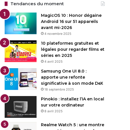
Tendances du moment
MagicOS 10 : Honor dégaine
Android 16 sur 51 appareils
avant mi-2026
4 novembre 2025
10 plateformes gratuites et
légales pour regarder films et
séries en 2025
4 avril 2025
Samsung One UI 8.0 :
apporte une refonte
significative à son mode DeX
18 septembre 2025
Pinokio : installez l’IA en local
sur votre ordinateur
8 avril 2025
Realme Watch 5 : une montre