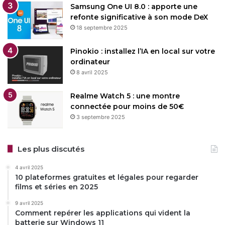
Samsung One UI 8.0 : apporte une
refonte significative à son mode DeX
18 septembre 2025
Pinokio : installez l’IA en local sur votre
ordinateur
8 avril 2025
Realme Watch 5 : une montre
connectée pour moins de 50€
3 septembre 2025
Les plus discutés
4 avril 2025
10 plateformes gratuites et légales pour regarder
films et séries en 2025
9 avril 2025
Comment repérer les applications qui vident la
batterie sur Windows 11