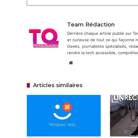
Team Rédaction
Derrière chaque article publié sur 
et curieuse de tout ce qui façonne
Geeks, journalistes spécialisés, réda
rendre la tech accessible, compréhen
Website
Articles similaires