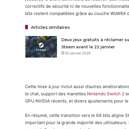
correctifs de sécurité ni de nouvelles fonctionnalit
bits restent compatibles grâce au couche WoW64 
Articles similaires
Deux jeux gratuits à réclamer su
Steam avant le 22 janvier
20 janvier 2026
Cette mise à jour inclut aussi d’autres améliorat
le chat, support des manettes
Nintendo Switch 2
en
GPU NVIDIA récents, et divers ajustements pour le
En résumé, cette transition vers le 64 bits aligne
important pour la grande majorité des utilisateurs. 