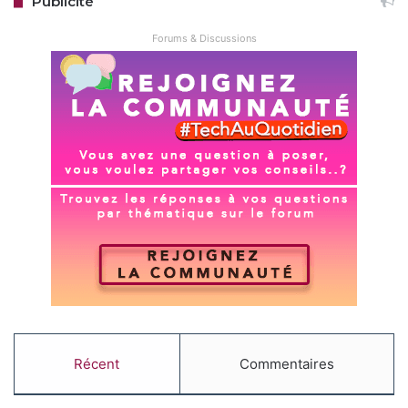
Publicité
Forums & Discussions
Récent
Commentaires