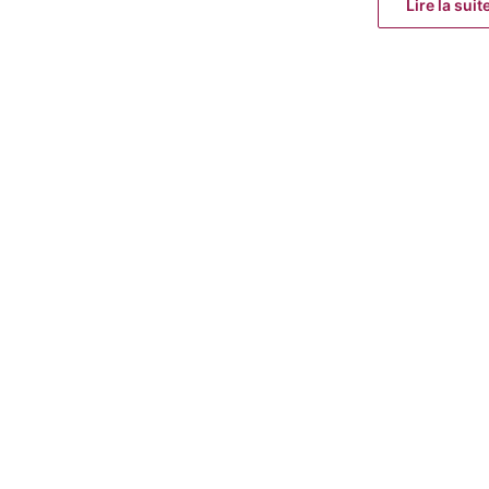
Lire la suit