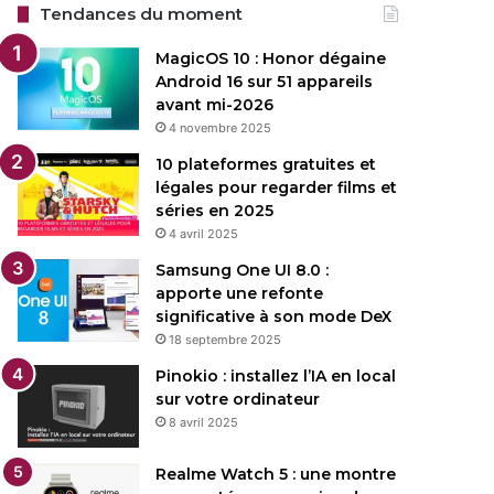
Tendances du moment
MagicOS 10 : Honor dégaine
Android 16 sur 51 appareils
avant mi-2026
4 novembre 2025
10 plateformes gratuites et
légales pour regarder films et
séries en 2025
4 avril 2025
Samsung One UI 8.0 :
apporte une refonte
significative à son mode DeX
18 septembre 2025
Pinokio : installez l’IA en local
sur votre ordinateur
8 avril 2025
Realme Watch 5 : une montre