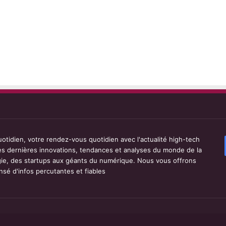
tidien, votre rendez-vous quotidien avec l'actualité high-tech
les dernières innovations, tendances et analyses du monde de la
ie, des startups aux géants du numérique. Nous vous offrons
sé d'infos percutantes et fiables