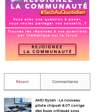
Récent
Commentaires
AMD Ryzen : Le nouveau
pilote chipset 8.07 corrige
des bugs critiques sous