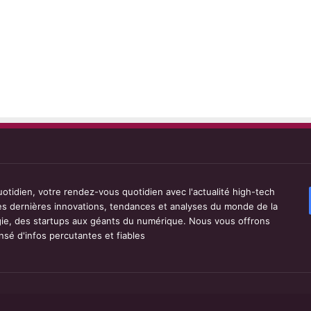
tidien, votre rendez-vous quotidien avec l'actualité high-tech
les dernières innovations, tendances et analyses du monde de la
ie, des startups aux géants du numérique. Nous vous offrons
sé d'infos percutantes et fiables