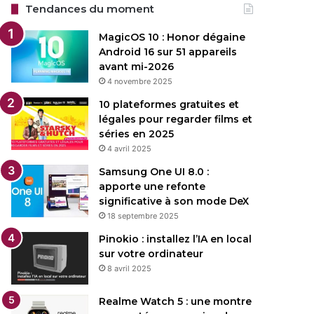
Tendances du moment
MagicOS 10 : Honor dégaine
Android 16 sur 51 appareils
avant mi-2026
4 novembre 2025
10 plateformes gratuites et
légales pour regarder films et
séries en 2025
4 avril 2025
Samsung One UI 8.0 :
apporte une refonte
significative à son mode DeX
18 septembre 2025
Pinokio : installez l’IA en local
sur votre ordinateur
8 avril 2025
Realme Watch 5 : une montre