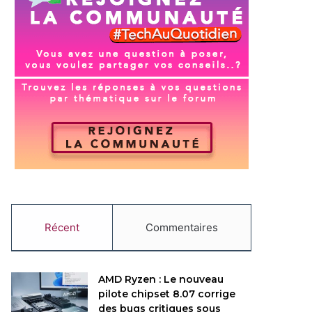
Récent
Commentaires
AMD Ryzen : Le nouveau
pilote chipset 8.07 corrige
des bugs critiques sous