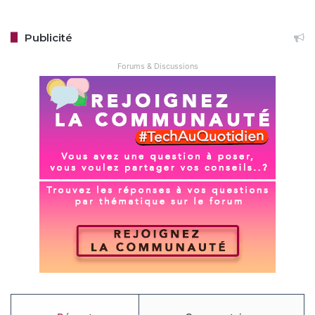
Publicité
Forums & Discussions