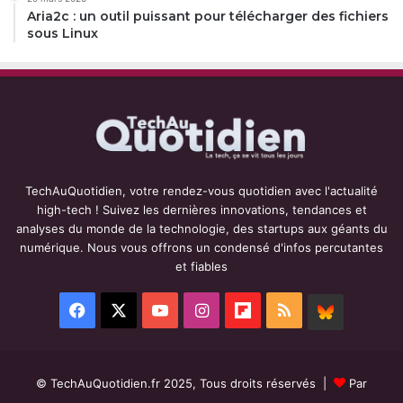
Aria2c : un outil puissant pour télécharger des fichiers
sous Linux
TechAuQuotidien, votre rendez-vous quotidien avec l'actualité
high-tech ! Suivez les dernières innovations, tendances et
analyses du monde de la technologie, des startups aux géants du
numérique. Nous vous offrons un condensé d'infos percutantes
et fiables
Facebook
X
YouTube
Instagram
Flipboard
RSS
BlueSky
© TechAuQuotidien.fr 2025, Tous droits réservés |
Par