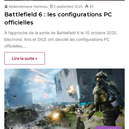
Abderrahmane Hammou
2 septembre 2025
45
Battlefield 6 : les configurations PC
officielles
À l’approche de la sortie de Battlefield 6 le 10 octobre 2025,
Electronic Arts et DICE ont dévoilé les configurations PC
officielles,…
Lire la suite »