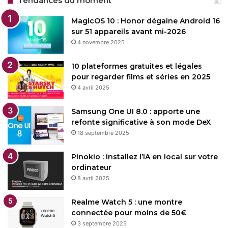
Tendances du moment
MagicOS 10 : Honor dégaine Android 16
sur 51 appareils avant mi-2026
4 novembre 2025
10 plateformes gratuites et légales
pour regarder films et séries en 2025
4 avril 2025
Samsung One UI 8.0 : apporte une
refonte significative à son mode DeX
18 septembre 2025
Pinokio : installez l’IA en local sur votre
ordinateur
8 avril 2025
Realme Watch 5 : une montre
connectée pour moins de 50€
3 septembre 2025