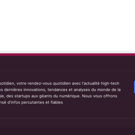
tidien, votre rendez-vous quotidien avec l'actualité high-tech
les dernières innovations, tendances et analyses du monde de la
ie, des startups aux géants du numérique. Nous vous offrons
sé d'infos percutantes et fiables