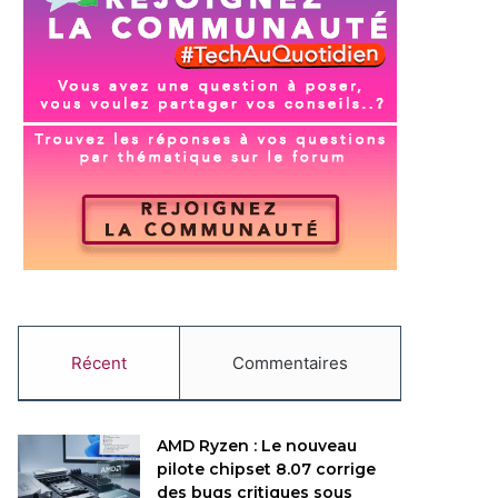
Récent
Commentaires
AMD Ryzen : Le nouveau
pilote chipset 8.07 corrige
des bugs critiques sous