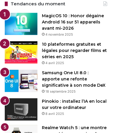
Tendances du moment
MagicOS 10 : Honor dégaine
Android 16 sur 51 appareils
avant mi-2026
4 novembre 2025
10 plateformes gratuites et
légales pour regarder films et
séries en 2025
4 avril 2025
Samsung One UI 8.0 :
apporte une refonte
significative à son mode DeX
18 septembre 2025
Pinokio : installez l’IA en local
sur votre ordinateur
8 avril 2025
Realme Watch 5 : une montre