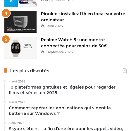
Pinokio : installez l’IA en local sur votre
ordinateur
8 avril 2025
Realme Watch 5 : une montre
connectée pour moins de 50€
3 septembre 2025
Les plus discutés
4 avril 2025
10 plateformes gratuites et légales pour regarder
films et séries en 2025
9 avril 2025
Comment repérer les applications qui vident la
batterie sur Windows 11
5 mai 2025
Skype s’éteint : la fin d’une ère pour les appels vidéo,