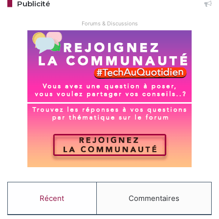
Publicité
Forums & Discussions
Récent
Commentaires