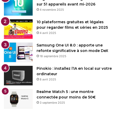
sur 51 appareils avant mi-2026
4 novembre 2025
10 plateformes gratuites et légales
pour regarder films et séries en 2025
4 avril 2025
Samsung One UI 8.0 : apporte une
refonte significative à son mode DeX
18 septembre 2025
Pinokio : installez l’IA en local sur votre
ordinateur
8 avril 2025
Realme Watch 5 : une montre
connectée pour moins de 50€
3 septembre 2025