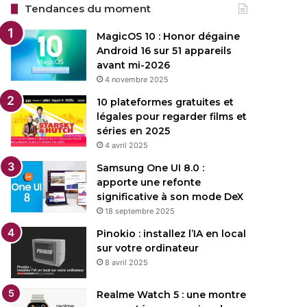
Tendances du moment
MagicOS 10 : Honor dégaine
Android 16 sur 51 appareils
avant mi-2026
4 novembre 2025
10 plateformes gratuites et
légales pour regarder films et
séries en 2025
4 avril 2025
Samsung One UI 8.0 :
apporte une refonte
significative à son mode DeX
18 septembre 2025
Pinokio : installez l’IA en local
sur votre ordinateur
8 avril 2025
Realme Watch 5 : une montre