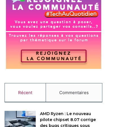
Récent
Commentaires
AMD Ryzen : Le nouveau
pilote chipset 8.07 corrige
des bugs critiques sous