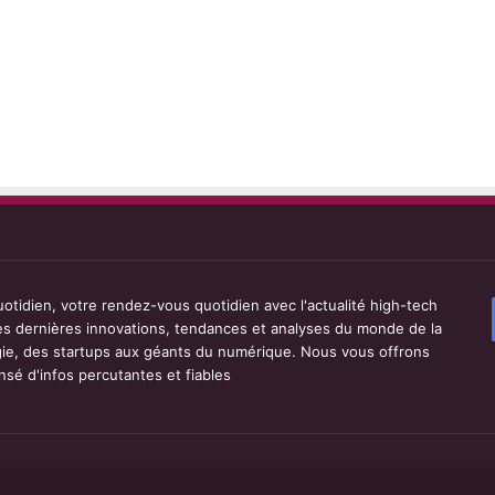
tidien, votre rendez-vous quotidien avec l'actualité high-tech
les dernières innovations, tendances et analyses du monde de la
ie, des startups aux géants du numérique. Nous vous offrons
sé d'infos percutantes et fiables