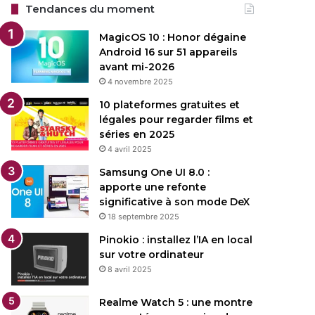
Tendances du moment
MagicOS 10 : Honor dégaine
Android 16 sur 51 appareils
avant mi-2026
4 novembre 2025
10 plateformes gratuites et
légales pour regarder films et
séries en 2025
4 avril 2025
Samsung One UI 8.0 :
apporte une refonte
significative à son mode DeX
18 septembre 2025
Pinokio : installez l’IA en local
sur votre ordinateur
8 avril 2025
Realme Watch 5 : une montre