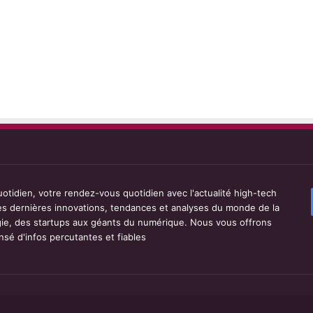
tidien, votre rendez-vous quotidien avec l'actualité high-tech
les dernières innovations, tendances et analyses du monde de la
ie, des startups aux géants du numérique. Nous vous offrons
sé d'infos percutantes et fiables