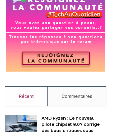
Récent
Commentaires
AMD Ryzen : Le nouveau
pilote chipset 8.07 corrige
des bugs critiques sous