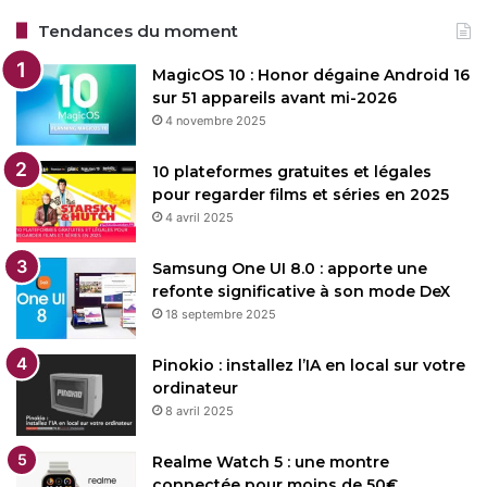
Tendances du moment
MagicOS 10 : Honor dégaine Android 16
sur 51 appareils avant mi-2026
4 novembre 2025
10 plateformes gratuites et légales
pour regarder films et séries en 2025
4 avril 2025
Samsung One UI 8.0 : apporte une
refonte significative à son mode DeX
18 septembre 2025
Pinokio : installez l’IA en local sur votre
ordinateur
8 avril 2025
Realme Watch 5 : une montre
connectée pour moins de 50€