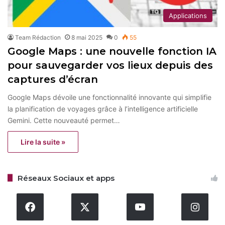
Applications
Team Rédaction
8 mai 2025
0
55
Google Maps : une nouvelle fonction IA
pour sauvegarder vos lieux depuis des
captures d’écran
Google Maps dévoile une fonctionnalité innovante qui simplifie
la planification de voyages grâce à l’intelligence artificielle
Gemini. Cette nouveauté permet…
Lire la suite »
Réseaux Sociaux et apps