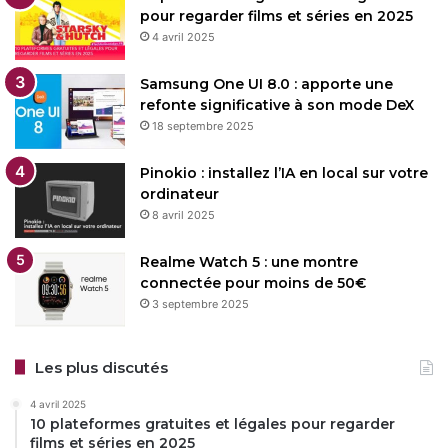
pour regarder films et séries en 2025
4 avril 2025
Samsung One UI 8.0 : apporte une
refonte significative à son mode DeX
18 septembre 2025
Pinokio : installez l’IA en local sur votre
ordinateur
8 avril 2025
Realme Watch 5 : une montre
connectée pour moins de 50€
3 septembre 2025
Les plus discutés
4 avril 2025
10 plateformes gratuites et légales pour regarder
films et séries en 2025