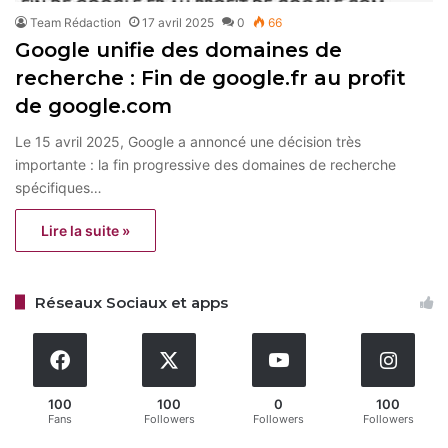
Team Rédaction
17 avril 2025
0
66
Google unifie des domaines de
recherche : Fin de google.fr au profit
de google.com
Le 15 avril 2025, Google a annoncé une décision très
importante : la fin progressive des domaines de recherche
spécifiques…
Lire la suite »
Réseaux Sociaux et apps
100
100
0
100
Fans
Followers
Followers
Followers