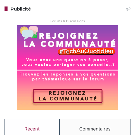
Publicité
Forums & Discussions
Récent
Commentaires