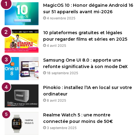
MagicOS 10 : Honor dégaine Android 16
sur 51 appareils avant mi-2026
4 novembre 2025
10 plateformes gratuites et légales
pour regarder films et séries en 2025
4 avril 2025
Samsung One UI 8.0 : apporte une
refonte significative à son mode DeX
18 septembre 2025
Pinokio : installez l’IA en local sur votre
ordinateur
8 avril 2025
Realme Watch 5 : une montre
connectée pour moins de 50€
3 septembre 2025