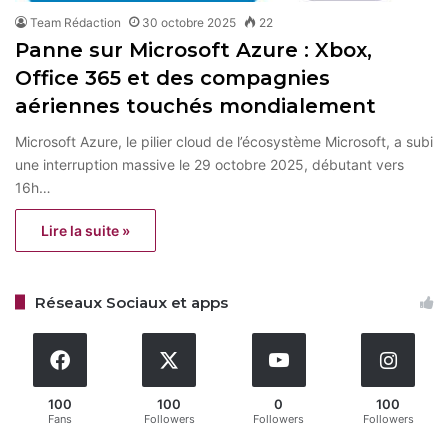
Team Rédaction
30 octobre 2025
22
Panne sur Microsoft Azure : Xbox,
Office 365 et des compagnies
aériennes touchés mondialement
Microsoft Azure, le pilier cloud de l’écosystème Microsoft, a subi
une interruption massive le 29 octobre 2025, débutant vers
16h…
Lire la suite »
Réseaux Sociaux et apps
100
100
0
100
Fans
Followers
Followers
Followers