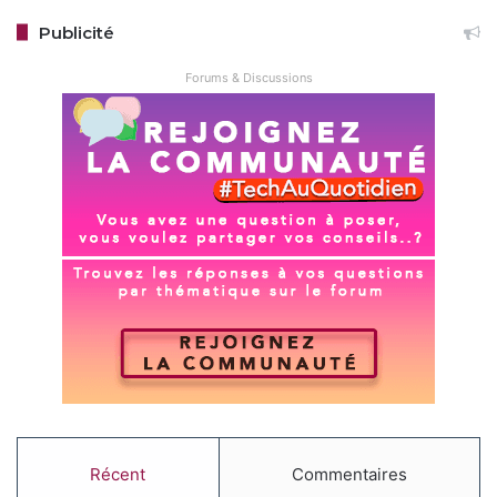
Publicité
Forums & Discussions
Récent
Commentaires