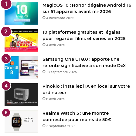
MagicOS 10 : Honor dégaine Android 16
sur 51 appareils avant mi-2026
4 novembre 2025
10 plateformes gratuites et légales
pour regarder films et séries en 2025
4 avril 2025
Samsung One UI 8.0 : apporte une
refonte significative à son mode DeX
18 septembre 2025
Pinokio : installez l’IA en local sur votre
ordinateur
8 avril 2025
Realme Watch 5 : une montre
connectée pour moins de 50€
3 septembre 2025