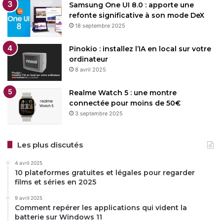
Samsung One UI 8.0 : apporte une
refonte significative à son mode DeX
18 septembre 2025
Pinokio : installez l’IA en local sur votre
ordinateur
8 avril 2025
Realme Watch 5 : une montre
connectée pour moins de 50€
3 septembre 2025
Les plus discutés
4 avril 2025
10 plateformes gratuites et légales pour regarder
films et séries en 2025
9 avril 2025
Comment repérer les applications qui vident la
batterie sur Windows 11