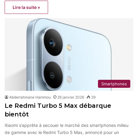
Lire la suite »
Smartphones
Abderrahmane Hammou
26 janvier 2026
29
Le Redmi Turbo 5 Max débarque
bientôt
Xiaomi s’apprête à secouer le marché des smartphones milieu
de gamme avec le Redmi Turbo 5 Max, annoncé pour un