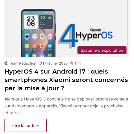
Système d'exploitation
Team Rédaction
17 février 2026
144
HyperOS 4 sur Android 17 : quels
smartphones Xiaomi seront concernés
par la mise à jour ?
Alors que HyperOS 3 continue de se déployer progressivement
sur de nombreux appareils, Xiaomi prépare déjà la prochaine
étape :…
Lire la suite »