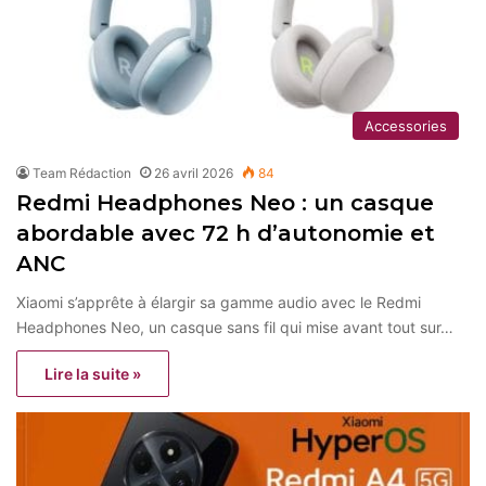
Accessories
Team Rédaction
26 avril 2026
84
Redmi Headphones Neo : un casque
abordable avec 72 h d’autonomie et
ANC
Xiaomi s’apprête à élargir sa gamme audio avec le Redmi
Headphones Neo, un casque sans fil qui mise avant tout sur…
Lire la suite »