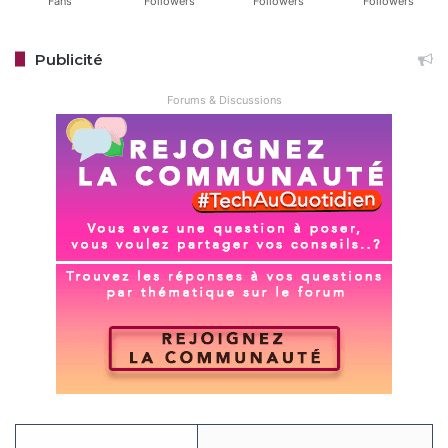
Fans
Followers
Followers
Followers
Publicité
Forums & Discussions