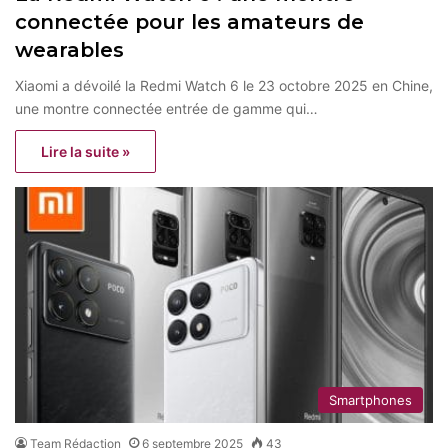
connectée pour les amateurs de
wearables
Xiaomi a dévoilé la Redmi Watch 6 le 23 octobre 2025 en Chine,
une montre connectée entrée de gamme qui…
Lire la suite »
Smartphones
Team Rédaction
6 septembre 2025
43