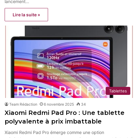
lancement…
Lire la suite »
Tablettes
Team Rédaction
6 novembre 2025
34
Xiaomi Redmi Pad Pro : Une tablette
polyvalente à prix imbattable
Xiaomi Redmi Pad Pro émerge comme une option