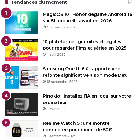
Tendances du moment
MagicOS 10 : Honor dégaine Android 16
sur 51 appareils avant mi-2026
4 novembre 2025
10 plateformes gratuites et légales
pour regarder films et séries en 2025
4 avril 2025
Samsung One UI 8.0 : apporte une
refonte significative à son mode DeX
18 septembre 2025
Pinokio : installez l’IA en local sur votre
ordinateur
8 avril 2025
Realme Watch 5 : une montre
connectée pour moins de 50€
3 septembre 2025