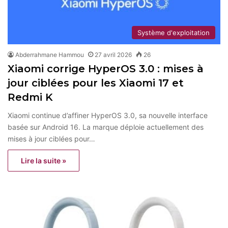
Système d'exploitation
Abderrahmane Hammou
27 avril 2026
26
Xiaomi corrige HyperOS 3.0 : mises à
jour ciblées pour les Xiaomi 17 et
Redmi K
Xiaomi continue d’affiner HyperOS 3.0, sa nouvelle interface
basée sur Android 16. La marque déploie actuellement des
mises à jour ciblées pour…
Lire la suite »