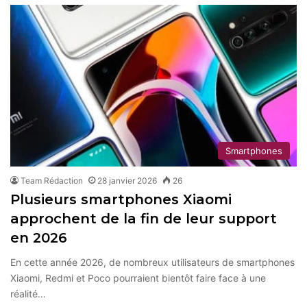
Smartphones
Team Rédaction
28 janvier 2026
26
Plusieurs smartphones Xiaomi
approchent de la fin de leur support
en 2026
En cette année 2026, de nombreux utilisateurs de smartphones
Xiaomi, Redmi et Poco pourraient bientôt faire face à une
réalité…