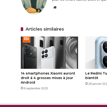
Website
Articles similaires
14 smartphones Xiaomi auront
Le Redmi T
droit à 4 grosses mises à jour
bientôt
Android
26 janvier 20
6 septembre 2025