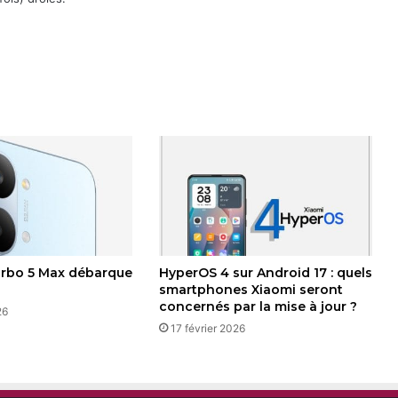
urbo 5 Max débarque
HyperOS 4 sur Android 17 : quels
smartphones Xiaomi seront
concernés par la mise à jour ?
26
17 février 2026