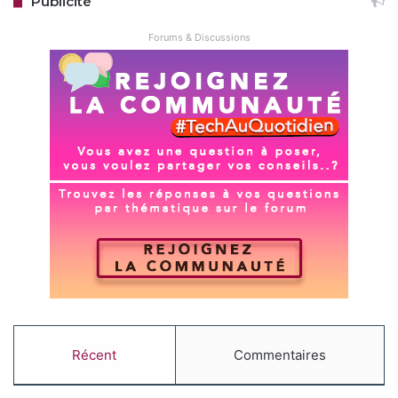
Publicité
Forums & Discussions
Récent
Commentaires