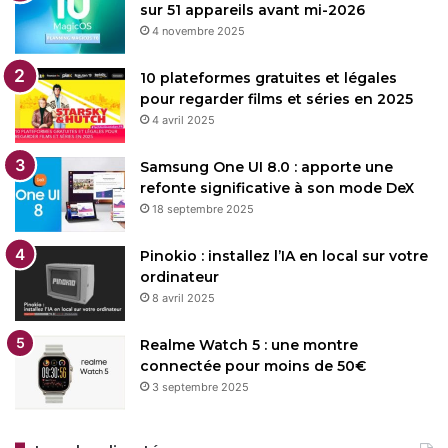
sur 51 appareils avant mi-2026
4 novembre 2025
10 plateformes gratuites et légales
pour regarder films et séries en 2025
4 avril 2025
Samsung One UI 8.0 : apporte une
refonte significative à son mode DeX
18 septembre 2025
Pinokio : installez l’IA en local sur votre
ordinateur
8 avril 2025
Realme Watch 5 : une montre
connectée pour moins de 50€
3 septembre 2025