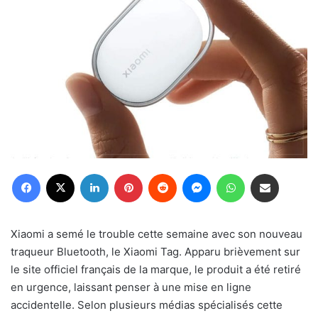
Facebook
X
Linkedin
Pinterest
Reddit
Messenger
WhatsApp
Partager par email
Xiaomi a semé le trouble cette semaine avec son nouveau
traqueur Bluetooth, le Xiaomi Tag. Apparu brièvement sur
le site officiel français de la marque, le produit a été retiré
en urgence, laissant penser à une mise en ligne
accidentelle. Selon plusieurs médias spécialisés cette