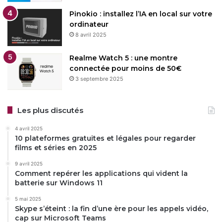
Pinokio : installez l’IA en local sur votre
ordinateur
8 avril 2025
Realme Watch 5 : une montre
connectée pour moins de 50€
3 septembre 2025
Les plus discutés
4 avril 2025
10 plateformes gratuites et légales pour regarder
films et séries en 2025
9 avril 2025
Comment repérer les applications qui vident la
batterie sur Windows 11
5 mai 2025
Skype s’éteint : la fin d’une ère pour les appels vidéo,
cap sur Microsoft Teams