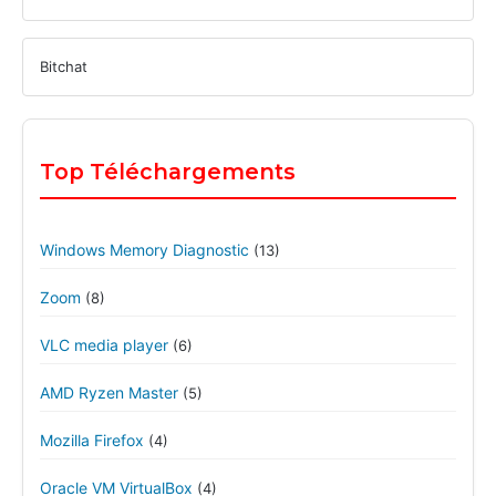
Bitchat
Top Téléchargements
Windows Memory Diagnostic
(13)
Zoom
(8)
VLC media player
(6)
AMD Ryzen Master
(5)
Mozilla Firefox
(4)
Oracle VM VirtualBox
(4)