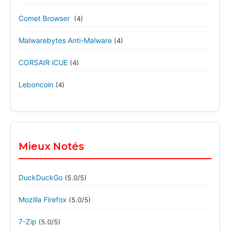
Comet Browser
(4)
Malwarebytes Anti-Malware
(4)
CORSAIR iCUE
(4)
Leboncoin
(4)
Mieux Notés
DuckDuckGo
(5.0/5)
Mozilla Firefox
(5.0/5)
7-Zip
(5.0/5)