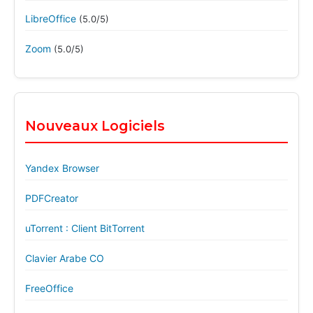
LibreOffice
(5.0/5)
Zoom
(5.0/5)
Nouveaux Logiciels
Yandex Browser
PDFCreator
uTorrent : Client BitTorrent
Clavier Arabe CO
FreeOffice