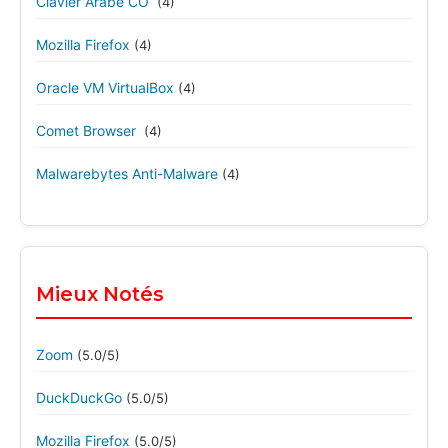
Clavier Arabe CO
(4)
Mozilla Firefox
(4)
Oracle VM VirtualBox
(4)
Comet Browser
(4)
Malwarebytes Anti-Malware
(4)
Mieux Notés
Zoom
(5.0/5)
DuckDuckGo
(5.0/5)
Mozilla Firefox
(5.0/5)