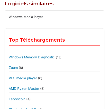
Logiciels similaires
Windows Media Player
Top Téléchargements
Windows Memory Diagnostic
(13)
Zoom
(8)
VLC media player
(6)
AMD Ryzen Master
(5)
Leboncoin
(4)