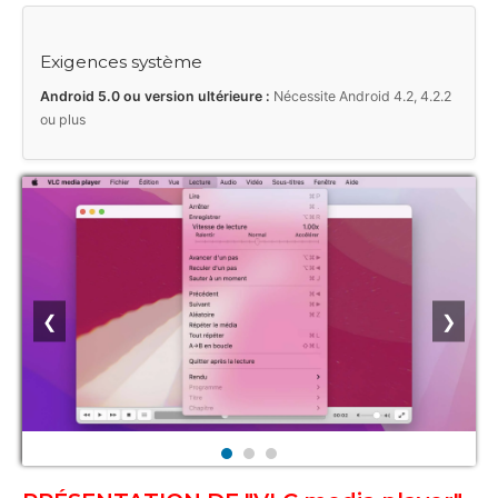
Exigences système
Android 5.0 ou version ultérieure :
Nécessite Android 4.2, 4.2.2
ou plus
❮
❯