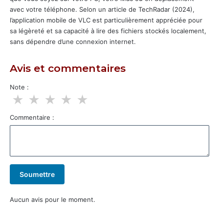
avec votre téléphone. Selon un article de TechRadar (2024),
l’application mobile de VLC est particulièrement appréciée pour
sa légèreté et sa capacité à lire des fichiers stockés localement,
sans dépendre d’une connexion internet.
Avis et commentaires
Note :
★
★
★
★
★
Commentaire :
Soumettre
Aucun avis pour le moment.