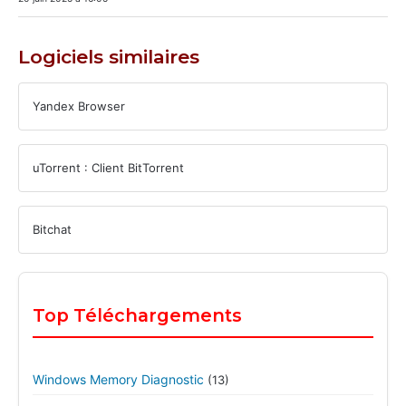
Logiciels similaires
Yandex Browser
uTorrent : Client BitTorrent
Bitchat
Top Téléchargements
Windows Memory Diagnostic
(13)