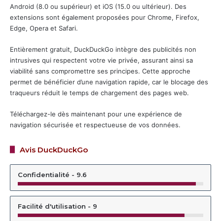
Android (8.0 ou supérieur) et iOS (15.0 ou ultérieur). Des
extensions sont également proposées pour Chrome, Firefox,
Edge, Opera et Safari.
Entièrement gratuit, DuckDuckGo intègre des publicités non
intrusives qui respectent votre vie privée, assurant ainsi sa
viabilité sans compromettre ses principes. Cette approche
permet de bénéficier d’une navigation rapide, car le blocage des
traqueurs réduit le temps de chargement des pages web.
Téléchargez-le dès maintenant pour une expérience de
navigation sécurisée et respectueuse de vos données.
Avis DuckDuckGo
Confidentialité - 9.6
Facilité d'utilisation - 9