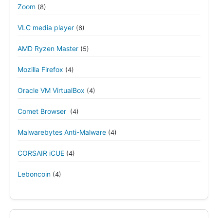
Zoom
(8)
VLC media player
(6)
AMD Ryzen Master
(5)
Mozilla Firefox
(4)
Oracle VM VirtualBox
(4)
Comet Browser
(4)
Malwarebytes Anti-Malware
(4)
CORSAIR iCUE
(4)
Leboncoin
(4)