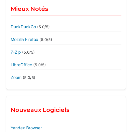
Mieux Notés
DuckDuckGo
(5.0/5)
Mozilla Firefox
(5.0/5)
7-Zip
(5.0/5)
LibreOffice
(5.0/5)
Zoom
(5.0/5)
Nouveaux Logiciels
Yandex Browser