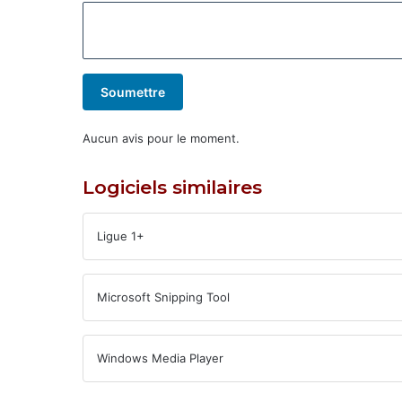
Soumettre
Aucun avis pour le moment.
Logiciels similaires
Ligue 1+
Microsoft Snipping Tool
Windows Media Player