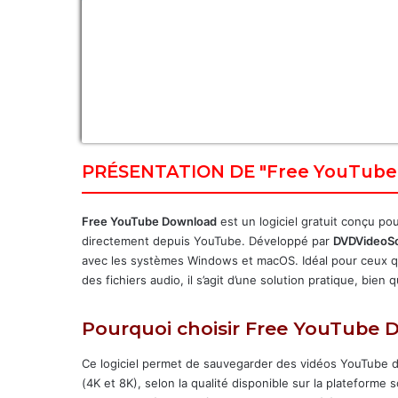
PRÉSENTATION DE "Free YouTube 
Free YouTube Download
est un logiciel gratuit conçu po
directement depuis YouTube. Développé par
DVDVideoSo
avec les systèmes Windows et macOS. Idéal pour ceux qu
des fichiers audio, il s’agit d’une solution pratique, bien
Pourquoi choisir Free YouTube 
Ce logiciel permet de sauvegarder des vidéos YouTube dan
(4K et 8K), selon la qualité disponible sur la plateforme 