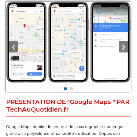
❮
❯
PRÉSENTATION DE "Google Maps " PAR
TechAuQuotidien.fr
Google Maps domine le secteur de la cartographie numérique
grâce à sa polyvalence et sa facilité d’utilisation. Depuis son