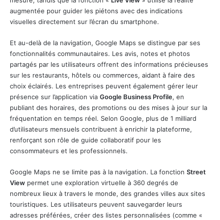
augmentée pour guider les piétons avec des indications
visuelles directement sur l’écran du smartphone.
Et au-delà de la navigation, Google Maps se distingue par ses
fonctionnalités communautaires. Les avis, notes et photos
partagés par les utilisateurs offrent des informations précieuses
sur les restaurants, hôtels ou commerces, aidant à faire des
choix éclairés. Les entreprises peuvent également gérer leur
présence sur l’application via
Google Business Profile
, en
publiant des horaires, des promotions ou des mises à jour sur la
fréquentation en temps réel. Selon Google, plus de 1 milliard
d’utilisateurs mensuels contribuent à enrichir la plateforme,
renforçant son rôle de guide collaboratif pour les
consommateurs et les professionnels.
Google Maps ne se limite pas à la navigation. La fonction
Street
View
permet une exploration virtuelle à 360 degrés de
nombreux lieux à travers le monde, des grandes villes aux sites
touristiques. Les utilisateurs peuvent sauvegarder leurs
adresses préférées, créer des listes personnalisées (comme «