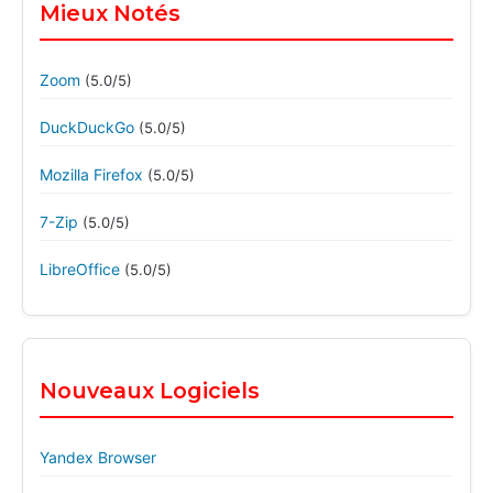
Mieux Notés
Zoom
(5.0/5)
DuckDuckGo
(5.0/5)
Mozilla Firefox
(5.0/5)
7-Zip
(5.0/5)
LibreOffice
(5.0/5)
Nouveaux Logiciels
Yandex Browser