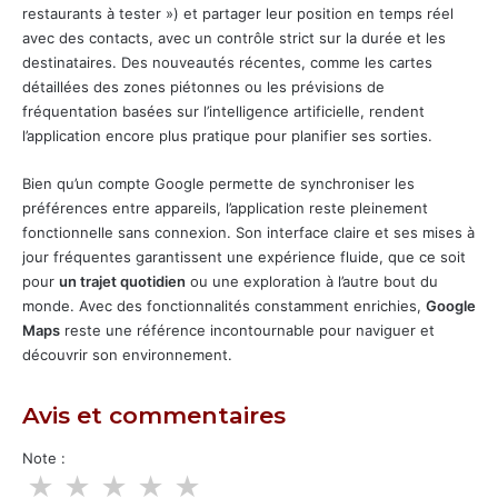
restaurants à tester ») et partager leur position en temps réel
avec des contacts, avec un contrôle strict sur la durée et les
destinataires. Des nouveautés récentes, comme les cartes
détaillées des zones piétonnes ou les prévisions de
fréquentation basées sur
l’intelligence artificielle
, rendent
l’application encore plus pratique pour planifier ses sorties.
Bien qu’un compte Google permette de synchroniser les
préférences entre appareils, l’application reste pleinement
fonctionnelle sans connexion. Son interface claire et ses mises à
jour fréquentes garantissent une expérience fluide, que ce soit
pour
un trajet quotidien
ou une exploration à l’autre bout du
monde. Avec des fonctionnalités constamment enrichies,
Google
Maps
reste une référence incontournable pour naviguer et
découvrir son environnement.
Avis et commentaires
Note :
★
★
★
★
★