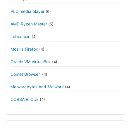
VLC media player
(6)
AMD Ryzen Master
(5)
Leboncoin
(4)
Mozilla Firefox
(4)
Oracle VM VirtualBox
(4)
Comet Browser
(4)
Malwarebytes Anti-Malware
(4)
CORSAIR iCUE
(4)