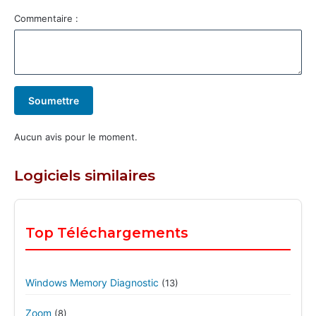
Commentaire :
Soumettre
Aucun avis pour le moment.
Logiciels similaires
Top Téléchargements
Windows Memory Diagnostic
(13)
Zoom
(8)