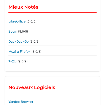
Mieux Notés
LibreOffice
(5.0/5)
Zoom
(5.0/5)
DuckDuckGo
(5.0/5)
Mozilla Firefox
(5.0/5)
7-Zip
(5.0/5)
Nouveaux Logiciels
Yandex Browser