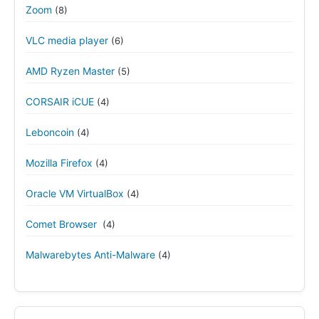
Zoom
(8)
VLC media player
(6)
AMD Ryzen Master
(5)
CORSAIR iCUE
(4)
Leboncoin
(4)
Mozilla Firefox
(4)
Oracle VM VirtualBox
(4)
Comet Browser
(4)
Malwarebytes Anti-Malware
(4)