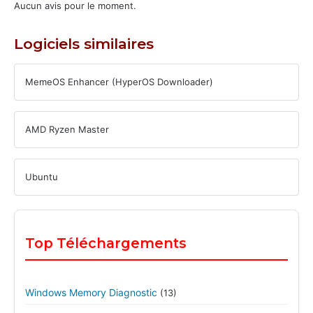
Aucun avis pour le moment.
Logiciels similaires
MemeOS Enhancer (HyperOS Downloader)
AMD Ryzen Master
Ubuntu
Top Téléchargements
Windows Memory Diagnostic
(13)