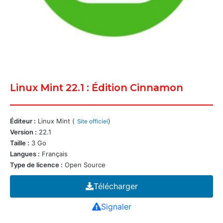
Linux Mint 22.1 : Édition Cinnamon
Éditeur :
Linux Mint (
)
Site officiel
Version :
22.1
Taille :
3 Go
Langues :
Français
Type de licence :
Open Source
Télécharger
Signaler