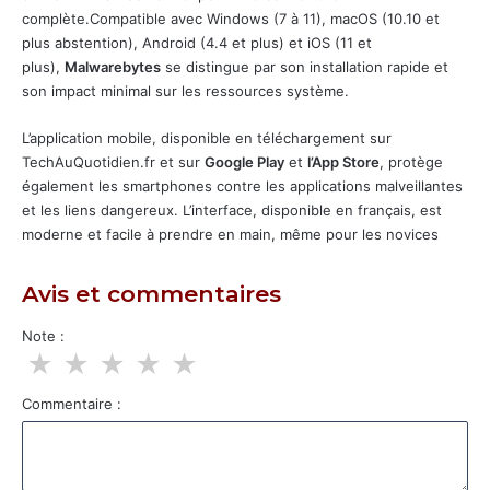
complète.Compatible avec Windows (7 à 11), macOS (10.10 et
plus abstention), Android (4.4 et plus) et iOS (11 et
plus),
Malwarebytes
se distingue par son installation rapide et
son impact minimal sur les ressources système.
L’application mobile, disponible en téléchargement sur
TechAuQuotidien.fr et sur
Google Play
et
l’App Store
, protège
également les smartphones contre les applications malveillantes
et les liens dangereux. L’interface, disponible en français, est
moderne et facile à prendre en main, même pour les novices
Avis et commentaires
Note :
★
★
★
★
★
Commentaire :