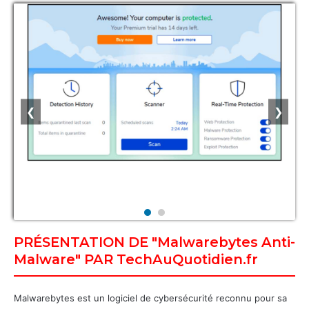
❮
❯
PRÉSENTATION DE "Malwarebytes Anti-
Malware" PAR TechAuQuotidien.fr
Malwarebytes est un logiciel de cybersécurité reconnu pour sa