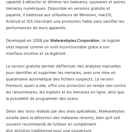
capacité à détecter et éliminer les malwares, spywares et autres
menaces numériques. Disponible en versions gratuite et
payante, il s’adresse aux utilisateurs de Windows, macOS,
Android et iOS cherchant une protection fiable sans sacrifier les
performances de leurs appareils.
Développé en 2008 par
Malwarebytes Corporation
, ce logiciel
s’est imposé comme un outil incontournable grâce à son
interface intuitive et sa légèreté.
La version gratuite permet d’effectuer des analyses manuelles
pour identifier et supprimer les menaces, avec une mise en
quarantaine automatique des fichiers suspects. La version
Premium, quant à elle, offre une protection en temps réel contre
les ransomwares, les exploits et les menaces en ligne, ainsi que
la possibilité de programmer des scans.
Selon des tests réalisés par des sites spécialisés, Malwarebytes
excelle dans la détection des malwares récents, bien qu’il soit
souvent recommandé de l’utiliser en complément
d’un
antivirus
traditionnel pour une couverture