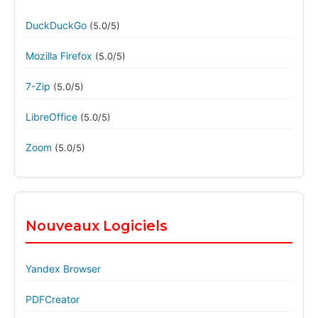
DuckDuckGo
(5.0/5)
Mozilla Firefox
(5.0/5)
7-Zip
(5.0/5)
LibreOffice
(5.0/5)
Zoom
(5.0/5)
Nouveaux Logiciels
Yandex Browser
PDFCreator