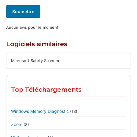
Soumettre
Aucun avis pour le moment.
Logiciels similaires
Microsoft Safety Scanner
Top Téléchargements
Windows Memory Diagnostic
(13)
Zoom
(8)