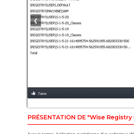
❮
PRÉSENTATION DE "Wise Registry 