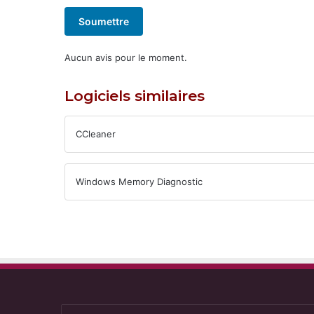
Soumettre
Aucun avis pour le moment.
Logiciels similaires
CCleaner
Windows Memory Diagnostic