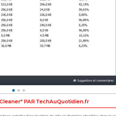
Cleaner" PAR TechAuQuotidien.fr