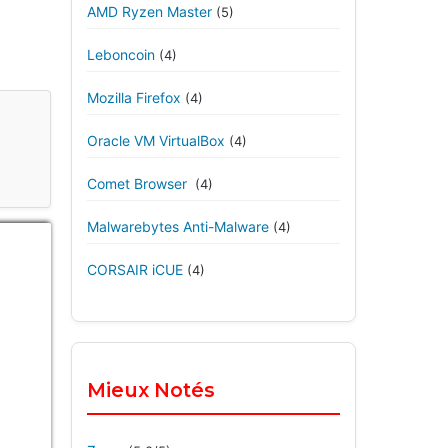
AMD Ryzen Master
(5)
Leboncoin
(4)
Mozilla Firefox
(4)
Oracle VM VirtualBox
(4)
Comet Browser
(4)
Malwarebytes Anti-Malware
(4)
CORSAIR iCUE
(4)
Mieux Notés