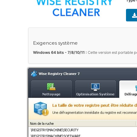
Type 
Exigences système
Windows 64 bits - 7/8/10/11 :
Cette version est portable p