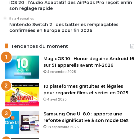
iOS 20 : l’Audio Adaptatif des AirPods Pro reçoit enfin
son réglage rapide
il y a 4 semaines
Nintendo Switch 2 : des batteries remplaçables
confirmées en Europe pour fin 2026
Tendances du moment
MagicOS 10 : Honor dégaine Android 16
sur 51 appareils avant mi-2026
4 novembre 2025
10 plateformes gratuites et légales
pour regarder films et séries en 2025
4 avril 2025
Samsung One UI 8.0 : apporte une
refonte significative à son mode DeX
18 septembre 2025