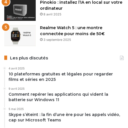
Pinokio : installez l’IA en local sur votre
ordinateur
8 avril 2025
Realme Watch 5 : une montre
connectée pour moins de 50€
3 septembre 2025
Les plus discutés
4 avril 2025
10 plateformes gratuites et légales pour regarder
films et séries en 2025
9 avril 2025
Comment repérer les applications qui vident la
batterie sur Windows 11
5 mai 2025
Skype s’éteint : la fin d’une ère pour les appels vidéo,
cap sur Microsoft Teams