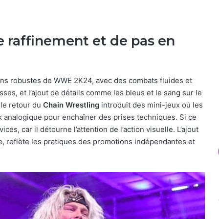
 raffinement et de pas en
ns robustes de WWE 2K24, avec des combats fluides et
ses, et l’ajout de détails comme les bleus et le sang sur le
 le retour du
Chain Wrestling
introduit des mini-jeux où les
ick analogique pour enchaîner des prises techniques. Si ce
es, car il détourne l’attention de l’action visuelle. L’ajout
e, reflète les pratiques des promotions indépendantes et