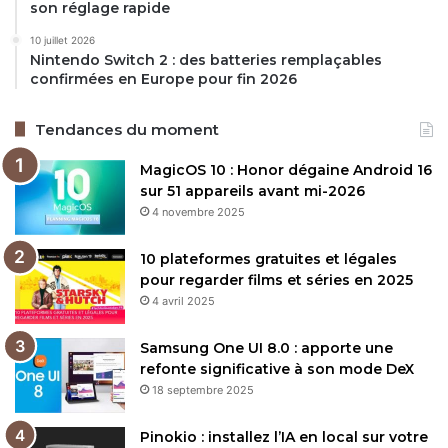
son réglage rapide
10 juillet 2026
Nintendo Switch 2 : des batteries remplaçables
confirmées en Europe pour fin 2026
Tendances du moment
MagicOS 10 : Honor dégaine Android 16
sur 51 appareils avant mi-2026
4 novembre 2025
10 plateformes gratuites et légales
pour regarder films et séries en 2025
4 avril 2025
Samsung One UI 8.0 : apporte une
refonte significative à son mode DeX
18 septembre 2025
Pinokio : installez l’IA en local sur votre