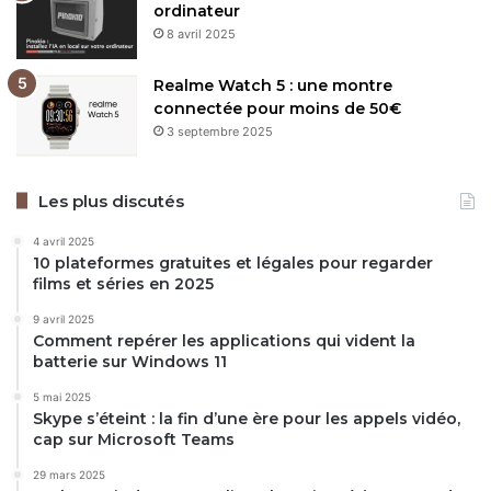
ordinateur
8 avril 2025
Realme Watch 5 : une montre
connectée pour moins de 50€
3 septembre 2025
Les plus discutés
4 avril 2025
10 plateformes gratuites et légales pour regarder
films et séries en 2025
9 avril 2025
Comment repérer les applications qui vident la
batterie sur Windows 11
5 mai 2025
Skype s’éteint : la fin d’une ère pour les appels vidéo,
cap sur Microsoft Teams
29 mars 2025