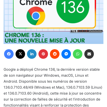
Facebook
X
Linkedin
Pinterest
Reddit
Messenger
WhatsApp
Partager par email
Google a déployé Chrome 136, la dernière version stable
de son navigateur pour Windows, macOS, Linux et
Android. Disponible sous les numéros de version
136.0.7103.48/49 (Windows et Mac), 136.0.7103.59 (Linux)
et 136.0.7103.60 (Android), cette mise à jour se concentre
sur la correction de failles de sécurité et l’introduction de
fonctionnalités visant à renforcer la protection des