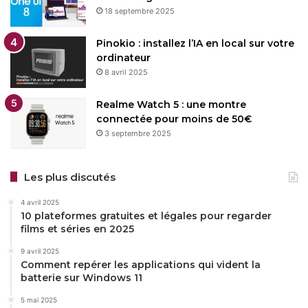
18 septembre 2025
Pinokio : installez l’IA en local sur votre
ordinateur
8 avril 2025
Realme Watch 5 : une montre
connectée pour moins de 50€
3 septembre 2025
Les plus discutés
4 avril 2025
10 plateformes gratuites et légales pour regarder
films et séries en 2025
9 avril 2025
Comment repérer les applications qui vident la
batterie sur Windows 11
5 mai 2025