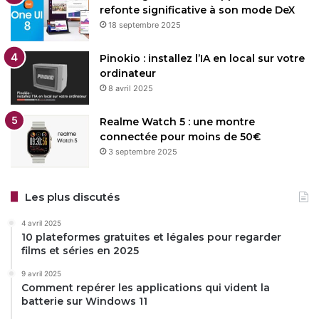
refonte significative à son mode DeX
18 septembre 2025
Pinokio : installez l’IA en local sur votre
ordinateur
8 avril 2025
Realme Watch 5 : une montre
connectée pour moins de 50€
3 septembre 2025
Les plus discutés
4 avril 2025
10 plateformes gratuites et légales pour regarder
films et séries en 2025
9 avril 2025
Comment repérer les applications qui vident la
batterie sur Windows 11