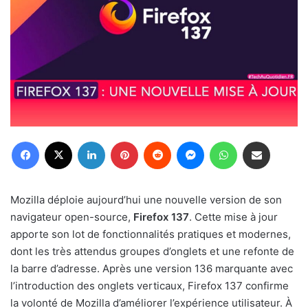
Facebook
X
Linkedin
Pinterest
Reddit
Messenger
WhatsApp
Partager par email
Mozilla déploie aujourd’hui une nouvelle version de son
navigateur open-source,
Firefox 137
. Cette mise à jour
apporte son lot de fonctionnalités pratiques et modernes,
dont les très attendus groupes d’onglets et une refonte de
la barre d’adresse. Après une version 136 marquante avec
l’introduction des onglets verticaux, Firefox 137 confirme
la volonté de Mozilla d’améliorer l’expérience utilisateur. À